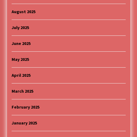
August 2025
July 2025
June 2025
May 2025
April 2025
March 2025
February 2025
January 2025