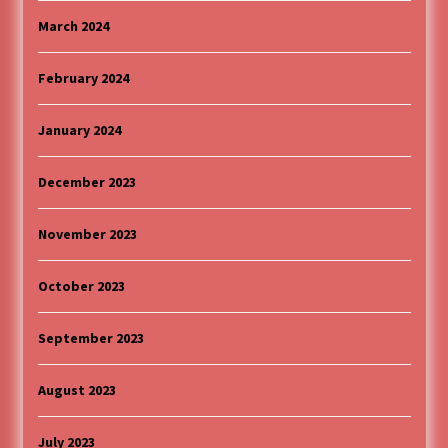
March 2024
February 2024
January 2024
December 2023
November 2023
October 2023
September 2023
August 2023
July 2023