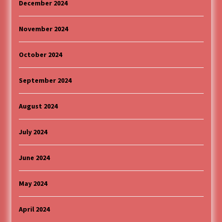
December 2024
November 2024
October 2024
September 2024
August 2024
July 2024
June 2024
May 2024
April 2024