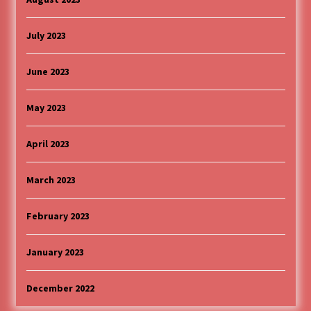
July 2023
June 2023
May 2023
April 2023
March 2023
February 2023
January 2023
December 2022