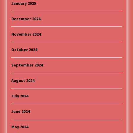
January 2025
December 2024
November 2024
October 2024
September 2024
August 2024
July 2024
June 2024
May 2024