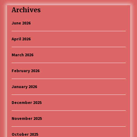
Archives
June 2026
April 2026
March 2026
February 2026
January 2026
December 2025
November 2025
October 2025