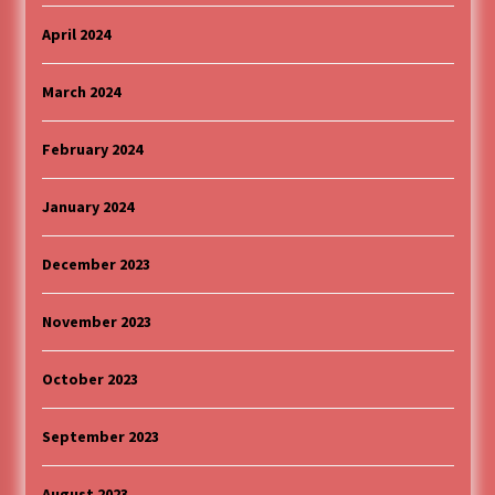
April 2024
March 2024
February 2024
January 2024
December 2023
November 2023
October 2023
September 2023
August 2023