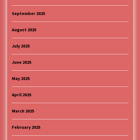
September 2025
August 2025
July 2025
June 2025
May 2025
April 2025
March 2025
February 2025