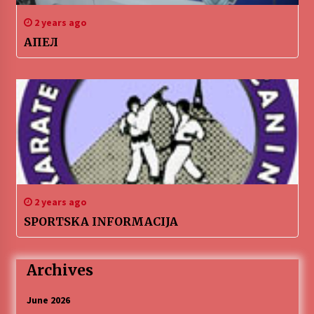
2 years ago
АПЕЛ
2 years ago
SPORTSKA INFORMACIJA
Archives
June 2026