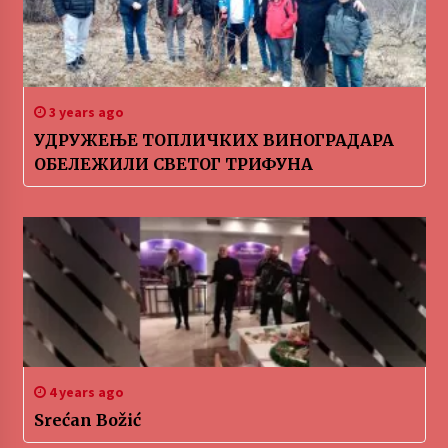
3 years ago
УДРУЖЕЊЕ ТОПЛИЧКИХ ВИНОГРАДАРА
ОБЕЛЕЖИЛИ СВЕТОГ ТРИФУНА
4 years ago
Srećan Božić