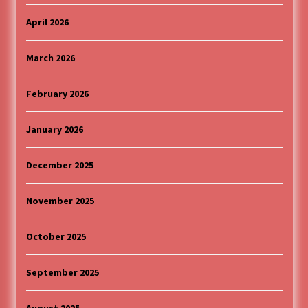
April 2026
March 2026
February 2026
January 2026
December 2025
November 2025
October 2025
September 2025