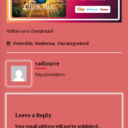
Vidimo se u Cineplexxu!
Posted in
Naslovna
,
Uncategorized
radiosrce
http://srceinfo.rs
Leave a Reply
Your email address will not be published.