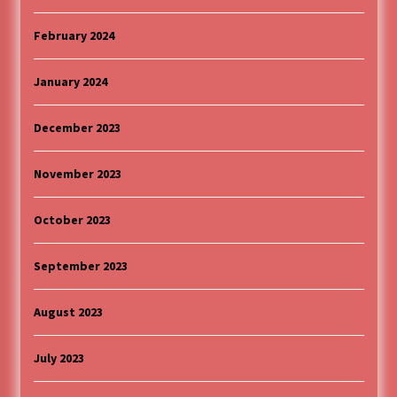
February 2024
January 2024
December 2023
November 2023
October 2023
September 2023
August 2023
July 2023