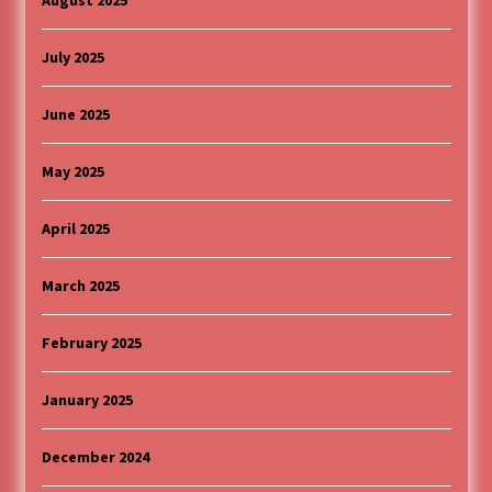
August 2025
July 2025
June 2025
May 2025
April 2025
March 2025
February 2025
January 2025
December 2024