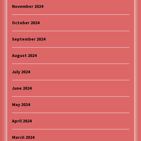
November 2024
October 2024
September 2024
August 2024
July 2024
June 2024
May 2024
April 2024
March 2024