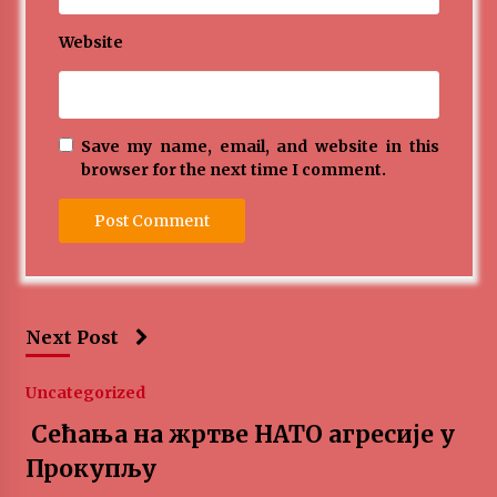
Website
Save my name, email, and website in this
browser for the next time I comment.
Next Post
Uncategorized
Сећања на жртве НАТО агресије у
Прокупљу