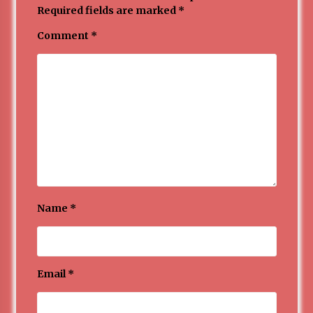
Required fields are marked
*
Comment
*
Name
*
Email
*