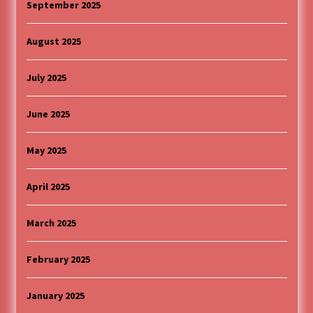
September 2025
August 2025
July 2025
June 2025
May 2025
April 2025
March 2025
February 2025
January 2025