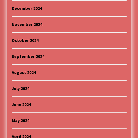
December 2024
November 2024
October 2024
September 2024
August 2024
July 2024
June 2024
May 2024
April 2024