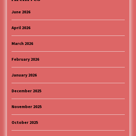
June 2026
April 2026
March 2026
February 2026
January 2026
December 2025
November 2025
October 2025