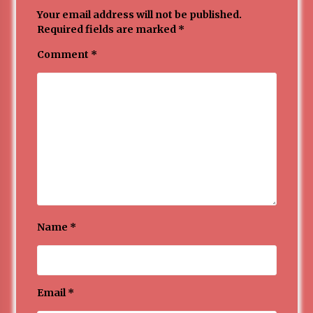
Your email address will not be published.
Required fields are marked
*
Comment
*
Name
*
Email
*