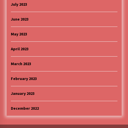
July 2023
June 2023
May 2023
April 2023
March 2023
February 2023
January 2023
December 2022