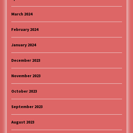
March 2024
February 2024
January 2024
December 2023
November 2023
October 2023
September 2023
August 2023