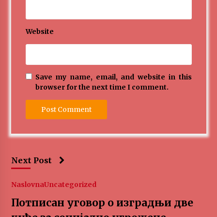
Website
Save my name, email, and website in this
browser for the next time I comment.
Next Post
Naslovna
Uncategorized
Потписан уговор о изградњи две