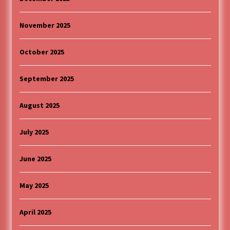
November 2025
October 2025
September 2025
August 2025
July 2025
June 2025
May 2025
April 2025