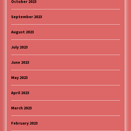
October 2023
September 2023
August 2023
July 2023
June 2023
May 2023
April 2023
March 2023
February 2023