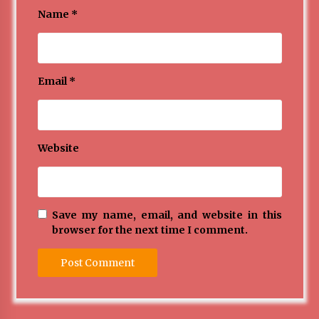
Name
*
Email
*
Website
Save my name, email, and website in this
browser for the next time I comment.