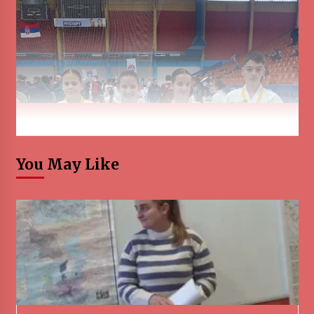
You May Like