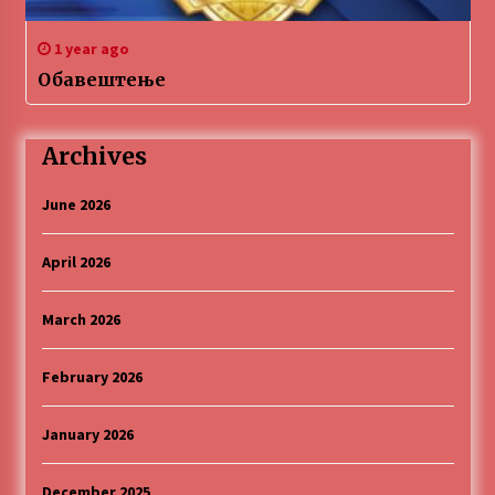
1 year ago
Обавештење
Archives
June 2026
April 2026
March 2026
February 2026
January 2026
December 2025