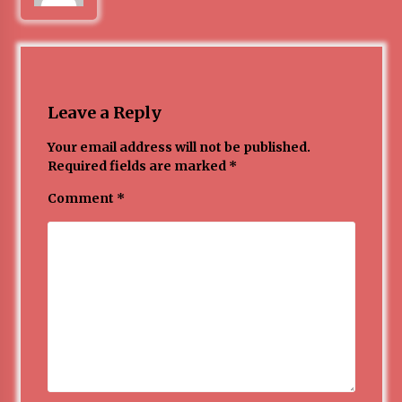
Leave a Reply
Your email address will not be published.
Required fields are marked
*
Comment
*