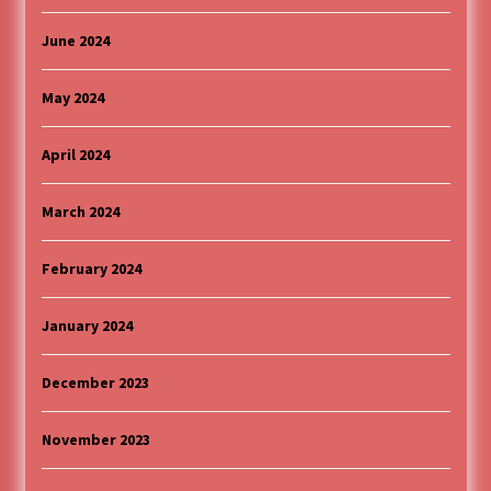
June 2024
May 2024
April 2024
March 2024
February 2024
January 2024
December 2023
November 2023