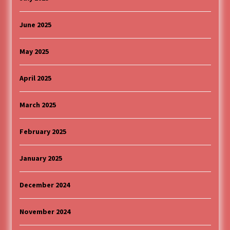
June 2025
May 2025
April 2025
March 2025
February 2025
January 2025
December 2024
November 2024