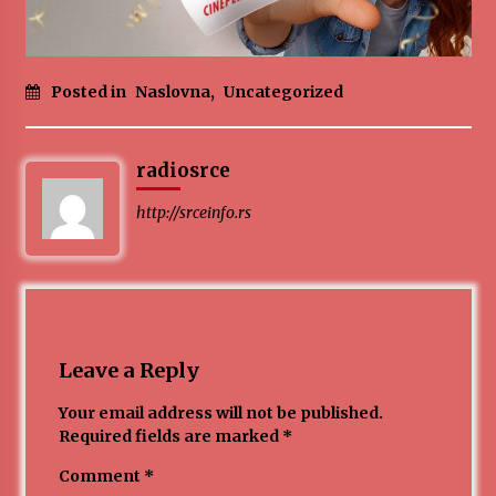
Posted in
Naslovna
,
Uncategorized
radiosrce
http://srceinfo.rs
Leave a Reply
Your email address will not be published.
Required fields are marked
*
Comment
*