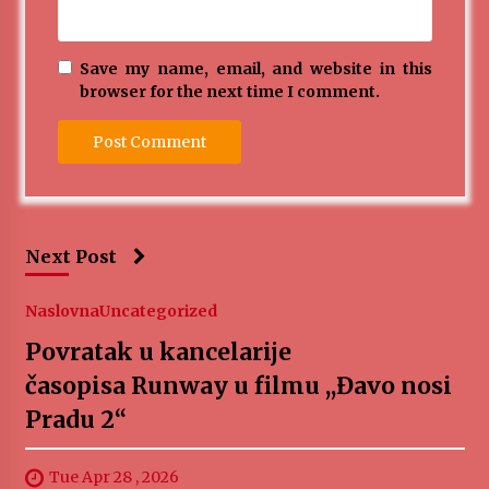
Save my name, email, and website in this
browser for the next time I comment.
Next Post
Naslovna
Uncategorized
Povratak u kancelarije
časopisa Runway u filmu ,,Đavo nosi
Pradu 2“
Tue Apr 28 , 2026