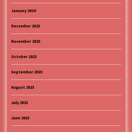
January 2024
December 2023
November 2023
October 2023
September 2023
August 2023
July 2023
June 2023