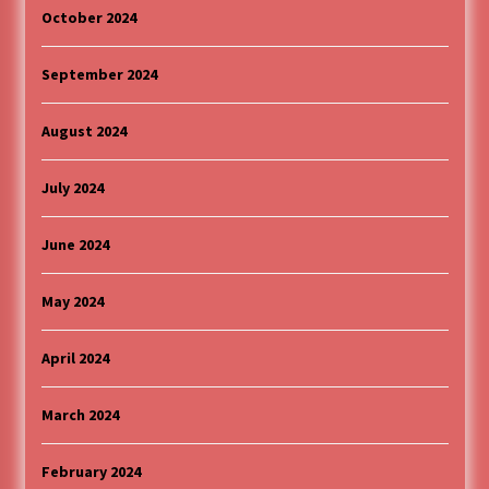
October 2024
September 2024
August 2024
July 2024
June 2024
May 2024
April 2024
March 2024
February 2024