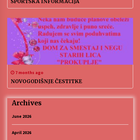
SPORTSKA INFORMACIJA
7 months ago
NOVOGODIŠNJE ČESTITKE
Archives
June 2026
April 2026