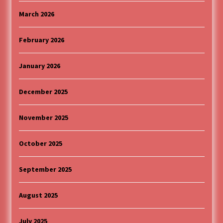
March 2026
February 2026
January 2026
December 2025
November 2025
October 2025
September 2025
August 2025
July 2025