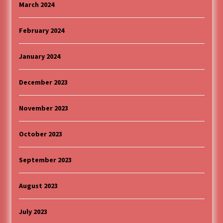
March 2024
February 2024
January 2024
December 2023
November 2023
October 2023
September 2023
August 2023
July 2023