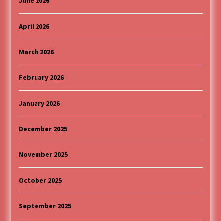
June 2026
April 2026
March 2026
February 2026
January 2026
December 2025
November 2025
October 2025
September 2025