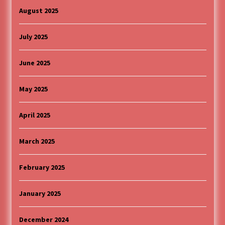
August 2025
July 2025
June 2025
May 2025
April 2025
March 2025
February 2025
January 2025
December 2024