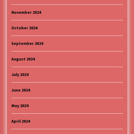
November 2024
October 2024
September 2024
August 2024
July 2024
June 2024
May 2024
April 2024