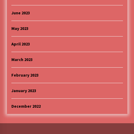
June 2023
May 2023
April 2023
March 2023
February 2023
January 2023
December 2022