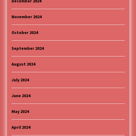
December 2024
November 2024
October 2024
September 2024
August 2024
July 2024
June 2024
May 2024
April 2024