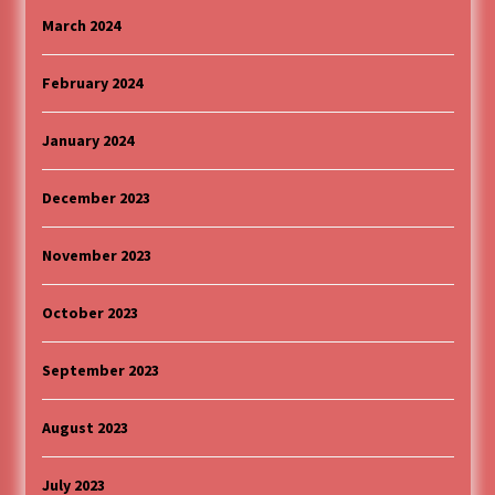
March 2024
February 2024
January 2024
December 2023
November 2023
October 2023
September 2023
August 2023
July 2023