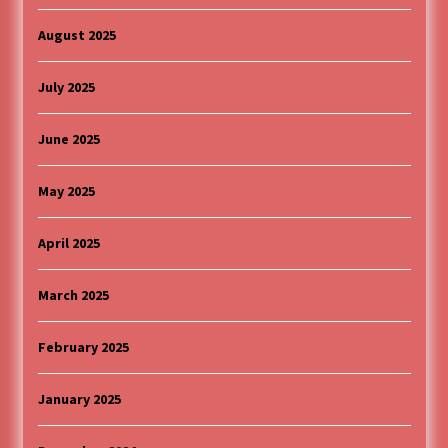
August 2025
July 2025
June 2025
May 2025
April 2025
March 2025
February 2025
January 2025