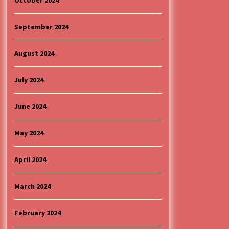
October 2024
September 2024
August 2024
July 2024
June 2024
May 2024
April 2024
March 2024
February 2024