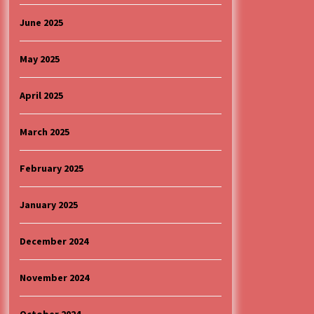
June 2025
May 2025
April 2025
March 2025
February 2025
January 2025
December 2024
November 2024