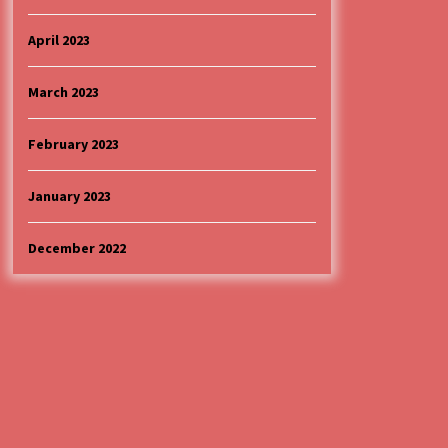
April 2023
March 2023
February 2023
January 2023
December 2022