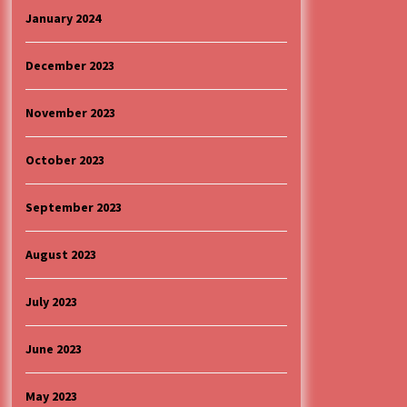
January 2024
December 2023
November 2023
October 2023
September 2023
August 2023
July 2023
June 2023
May 2023