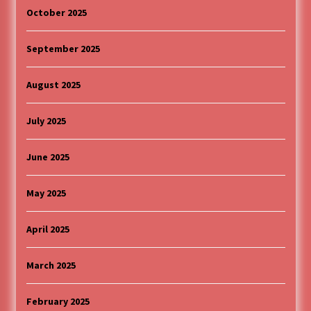
October 2025
September 2025
August 2025
July 2025
June 2025
May 2025
April 2025
March 2025
February 2025