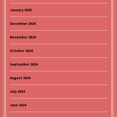
January 2025
December 2024
November 2024
October 2024
September 2024
August 2024
July 2024
June 2024