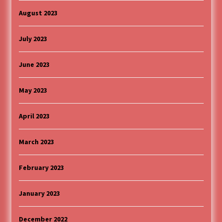
August 2023
July 2023
June 2023
May 2023
April 2023
March 2023
February 2023
January 2023
December 2022