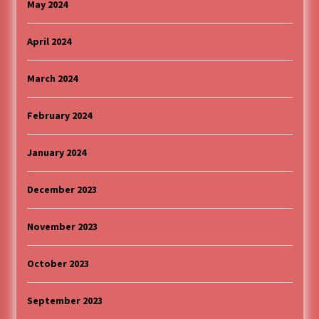
May 2024
April 2024
March 2024
February 2024
January 2024
December 2023
November 2023
October 2023
September 2023