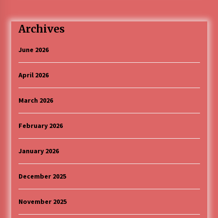
Archives
June 2026
April 2026
March 2026
February 2026
January 2026
December 2025
November 2025