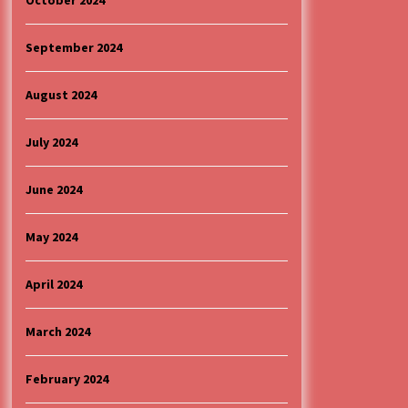
October 2024
September 2024
August 2024
July 2024
June 2024
May 2024
April 2024
March 2024
February 2024