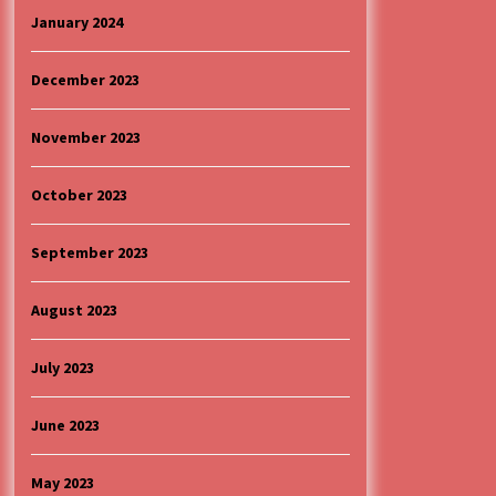
January 2024
December 2023
November 2023
October 2023
September 2023
August 2023
July 2023
June 2023
May 2023