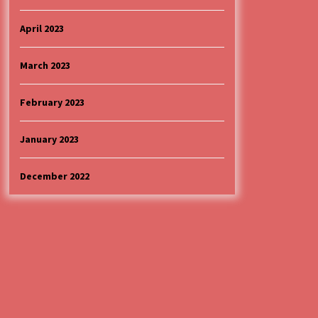
April 2023
March 2023
February 2023
January 2023
December 2022