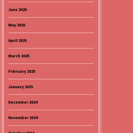
June 2025
May 2025
April 2025
March 2025
February 2025
January 2025
December 2024
November 2024