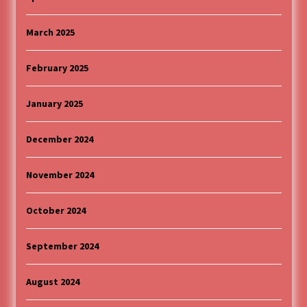
March 2025
February 2025
January 2025
December 2024
November 2024
October 2024
September 2024
August 2024