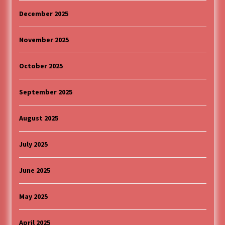
December 2025
November 2025
October 2025
September 2025
August 2025
July 2025
June 2025
May 2025
April 2025