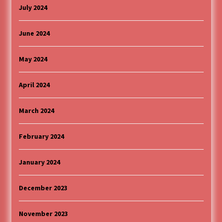
July 2024
June 2024
May 2024
April 2024
March 2024
February 2024
January 2024
December 2023
November 2023