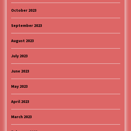
October 2023
September 2023
August 2023
July 2023
June 2023
May 2023
April 2023
March 2023