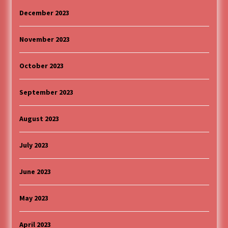
December 2023
November 2023
October 2023
September 2023
August 2023
July 2023
June 2023
May 2023
April 2023