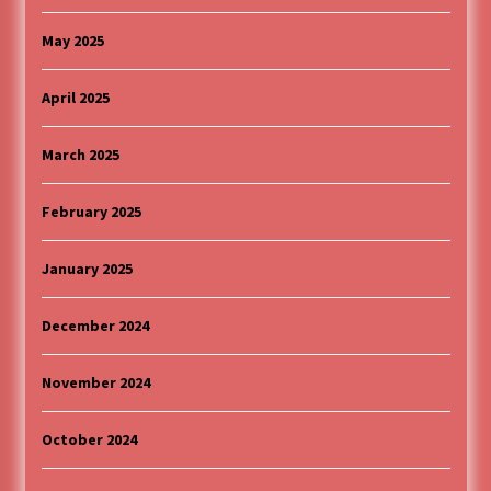
May 2025
April 2025
March 2025
February 2025
January 2025
December 2024
November 2024
October 2024