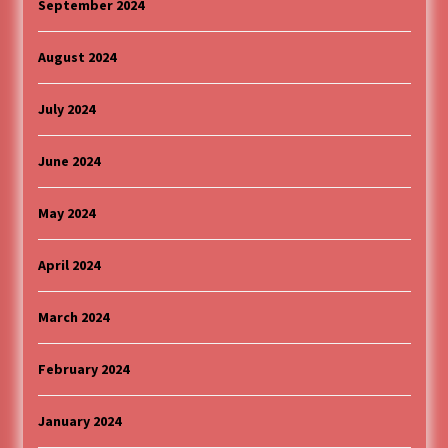
September 2024
August 2024
July 2024
June 2024
May 2024
April 2024
March 2024
February 2024
January 2024