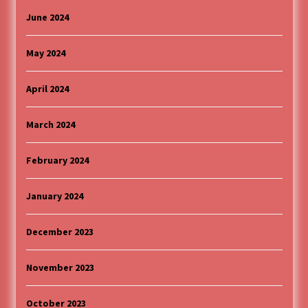
June 2024
May 2024
April 2024
March 2024
February 2024
January 2024
December 2023
November 2023
October 2023