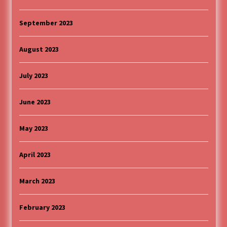
September 2023
August 2023
July 2023
June 2023
May 2023
April 2023
March 2023
February 2023