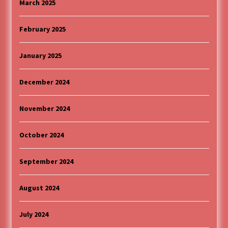
March 2025
February 2025
January 2025
December 2024
November 2024
October 2024
September 2024
August 2024
July 2024