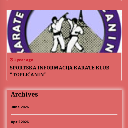
1 year ago
SPORTSKA INFORMACIJA KARATE KLUB
”TOPLIČANIN”
Archives
June 2026
April 2026