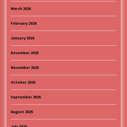
March 2026
February 2026
January 2026
December 2025
November 2025
October 2025
September 2025
August 2025
July 2025