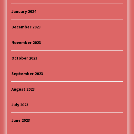
January 2024
December 2023
November 2023
October 2023
September 2023
August 2023
July 2023
June 2023