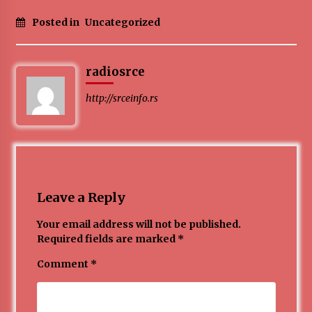
Posted in
Uncategorized
radiosrce
http://srceinfo.rs
Leave a Reply
Your email address will not be published.
Required fields are marked
*
Comment
*