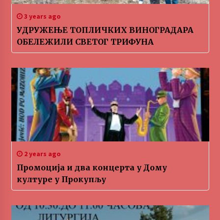
3 years ago
УДРУЖЕЊЕ ТОПЛИЧКИХ ВИНОГРАДАРА
ОБЕЛЕЖИЛИ СВЕТОГ ТРИФУНА
2 years ago
Промоција и два концерта у Дому
културе у Прокупљу