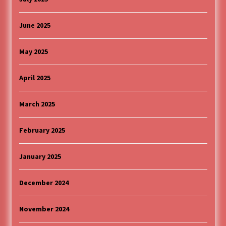
June 2025
May 2025
April 2025
March 2025
February 2025
January 2025
December 2024
November 2024