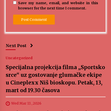
Save my name, email, and website in this
browser for the next time I comment.
Next Post
Uncategorized
Specijalna projekcija filma „Sportsko
srce“ uz gostovanje glumačke ekipe
u Cineplexx Niš bioskopu. Petak, 13,
mart od 19.30 časova
Wed Mar 11 , 2026