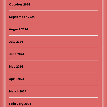
October 2024
September 2024
August 2024
July 2024
June 2024
May 2024
April 2024
March 2024
February 2024