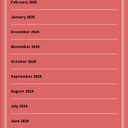
February 2025
January 2025
December 2024
November 2024
October 2024
September 2024
August 2024
July 2024
June 2024