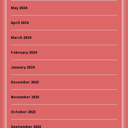
May 2024
April 2024
March 2024
February 2024
January 2024
December 2023
November 2023
October 2023
September 2023