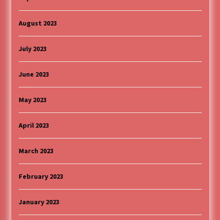
August 2023
July 2023
June 2023
May 2023
April 2023
March 2023
February 2023
January 2023