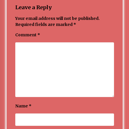
Leave a Reply
Your email address will not be published.
Required fields are marked
*
Comment
*
Name
*