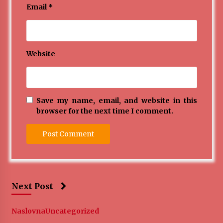
Email
*
Website
Save my name, email, and website in this
browser for the next time I comment.
Next Post
Naslovna
Uncategorized