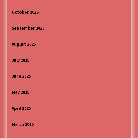
October 2025
September 2025
August 2025
July 2025
June 2025
May 2025
April 2025
March 2025