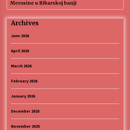
Merosine u Ribarskoj banji
Archives
June 2026
April 2026
March 2026
February 2026
January 2026
December 2025
November 2025