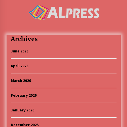
Archives
June 2026
April 2026
March 2026
February 2026
January 2026
December 2025