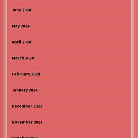
June 2024
May 2024
April 2024
March 2024
February 2024
January 2024
December 2023
November 2023