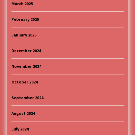
March 2025
February 2025
January 2025
December 2024
November 2024
October 2024
September 2024
August 2024
July 2024