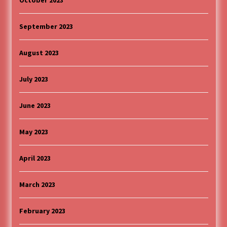
October 2023
September 2023
August 2023
July 2023
June 2023
May 2023
April 2023
March 2023
February 2023