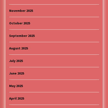
November 2025
October 2025
September 2025
August 2025
July 2025
June 2025
May 2025
April 2025