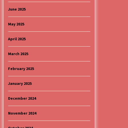
June 2025
May 2025
April 2025
March 2025
February 2025
January 2025
December 2024
November 2024