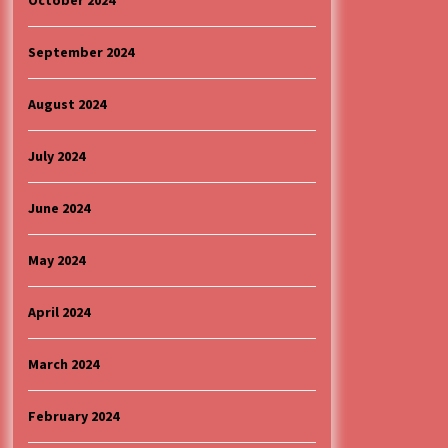
October 2024
September 2024
August 2024
July 2024
June 2024
May 2024
April 2024
March 2024
February 2024