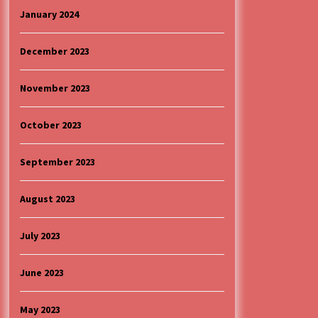
January 2024
December 2023
November 2023
October 2023
September 2023
August 2023
July 2023
June 2023
May 2023