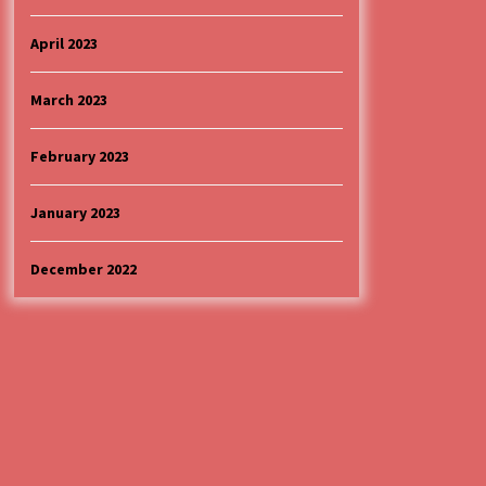
April 2023
March 2023
February 2023
January 2023
December 2022