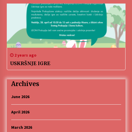
2 years ago
USKRŠNJE IGRE
Archives
June 2026
April 2026
March 2026