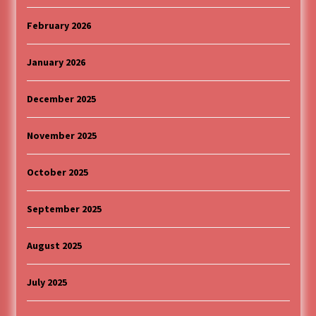
February 2026
January 2026
December 2025
November 2025
October 2025
September 2025
August 2025
July 2025