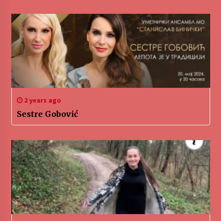
2 years ago
Sestre Gobović