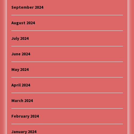
September 2024
August 2024
July 2024
June 2024
May 2024
April 2024
March 2024
February 2024
January 2024