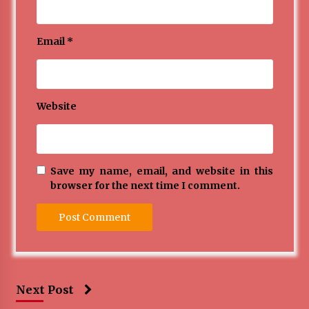
Email
*
Website
Save my name, email, and website in this
browser for the next time I comment.
Next Post