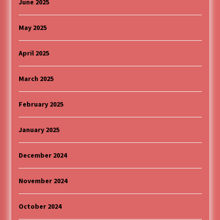
June 2025
May 2025
April 2025
March 2025
February 2025
January 2025
December 2024
November 2024
October 2024