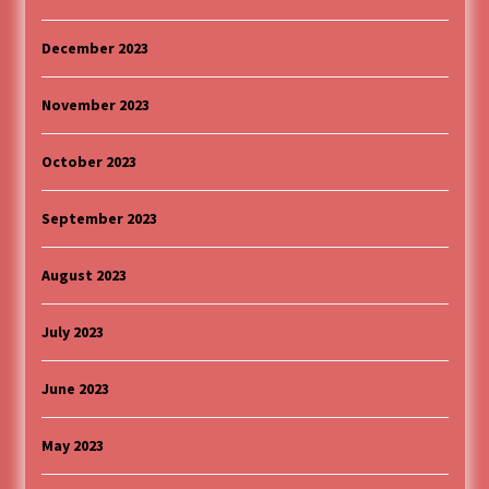
December 2023
November 2023
October 2023
September 2023
August 2023
July 2023
June 2023
May 2023