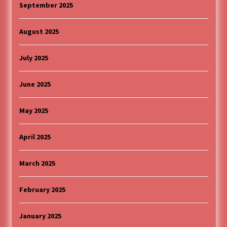
September 2025
August 2025
July 2025
June 2025
May 2025
April 2025
March 2025
February 2025
January 2025