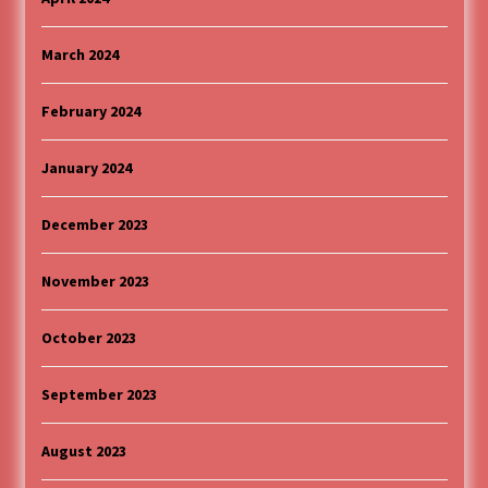
March 2024
February 2024
January 2024
December 2023
November 2023
October 2023
September 2023
August 2023