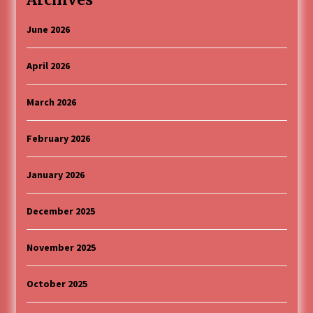
June 2026
April 2026
March 2026
February 2026
January 2026
December 2025
November 2025
October 2025