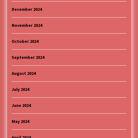
December 2024
November 2024
October 2024
September 2024
August 2024
July 2024
June 2024
May 2024
April 2024