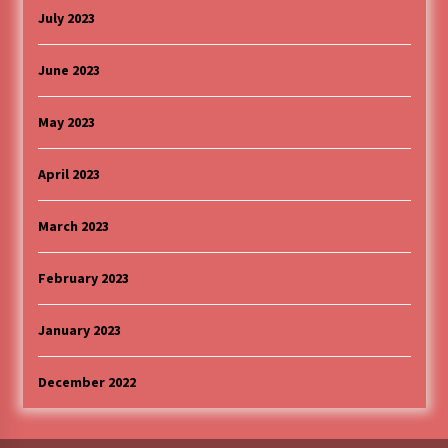
July 2023
June 2023
May 2023
April 2023
March 2023
February 2023
January 2023
December 2022