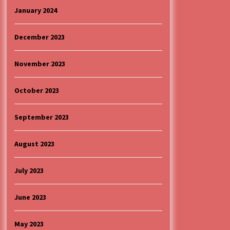
January 2024
December 2023
November 2023
October 2023
September 2023
August 2023
July 2023
June 2023
May 2023