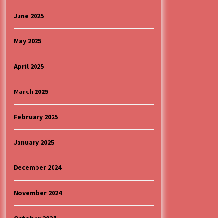
June 2025
May 2025
April 2025
March 2025
February 2025
January 2025
December 2024
November 2024