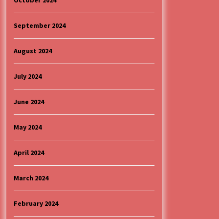
October 2024
September 2024
August 2024
July 2024
June 2024
May 2024
April 2024
March 2024
February 2024