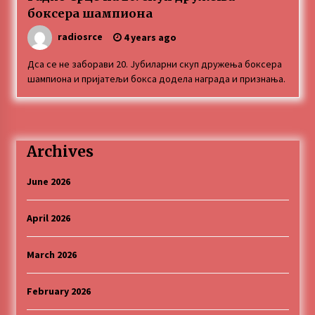
боксера шампиона
radiosrce
4 years ago
Дса се не заборави 20. Јубиларни скуп дружења боксера
шампиона и пријатељи бокса додела награда и признања.
Archives
June 2026
April 2026
March 2026
February 2026