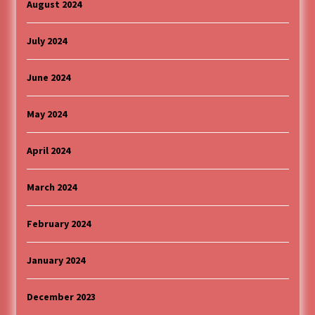
August 2024
July 2024
June 2024
May 2024
April 2024
March 2024
February 2024
January 2024
December 2023