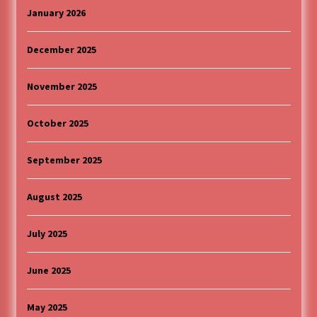
January 2026
December 2025
November 2025
October 2025
September 2025
August 2025
July 2025
June 2025
May 2025