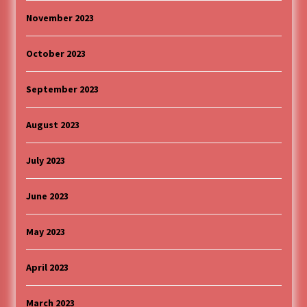
November 2023
October 2023
September 2023
August 2023
July 2023
June 2023
May 2023
April 2023
March 2023