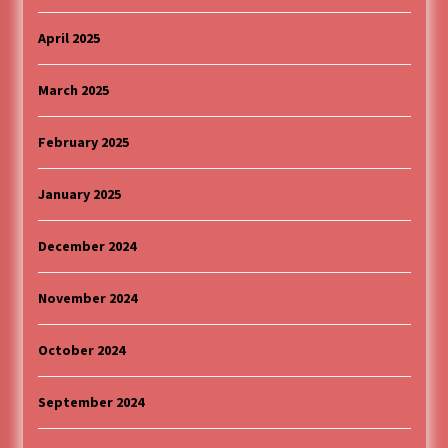
April 2025
March 2025
February 2025
January 2025
December 2024
November 2024
October 2024
September 2024