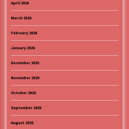
April 2026
March 2026
February 2026
January 2026
December 2025
November 2025
October 2025
September 2025
August 2025