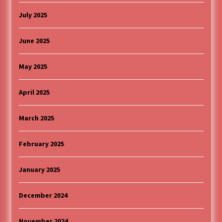
July 2025
June 2025
May 2025
April 2025
March 2025
February 2025
January 2025
December 2024
November 2024