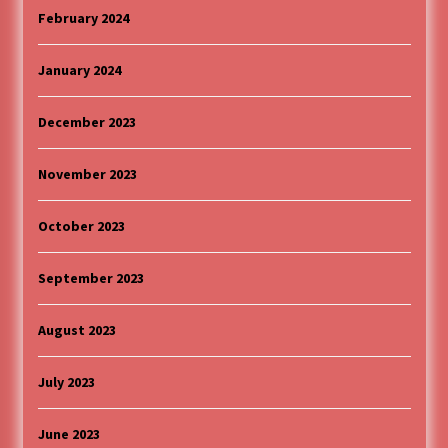
February 2024
January 2024
December 2023
November 2023
October 2023
September 2023
August 2023
July 2023
June 2023