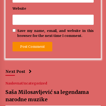
Website
Save my name, email, and website in this
browser for the next time I comment.
Next Post
Naslovna
Uncategorized
Saša Milosavljević sa legendama
narodne muzike