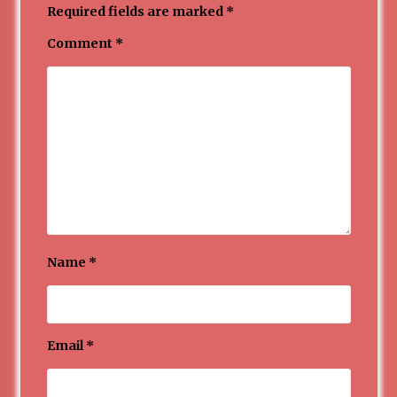
Required fields are marked
*
Comment
*
Name
*
Email
*