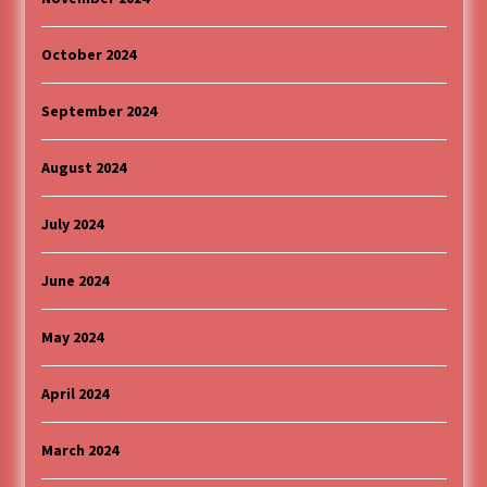
October 2024
September 2024
August 2024
July 2024
June 2024
May 2024
April 2024
March 2024