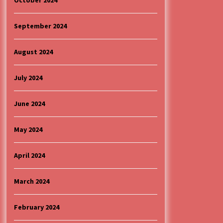
October 2024
September 2024
August 2024
July 2024
June 2024
May 2024
April 2024
March 2024
February 2024