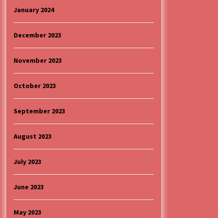
January 2024
December 2023
November 2023
October 2023
September 2023
August 2023
July 2023
June 2023
May 2023