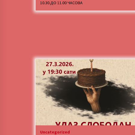
10.30.ДО 11.00 ЧАСОВА
Uncategorized