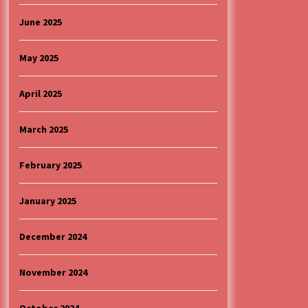
June 2025
May 2025
April 2025
March 2025
February 2025
January 2025
December 2024
November 2024