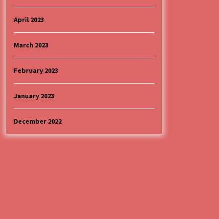
April 2023
March 2023
February 2023
January 2023
December 2022