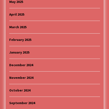
May 2025
April 2025
March 2025
February 2025
January 2025
December 2024
November 2024
October 2024
September 2024