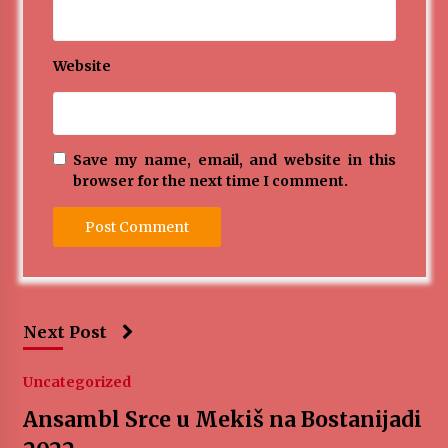
Website
Save my name, email, and website in this
browser for the next time I comment.
Next Post
Uncategorized
Ansambl Srce u Mekiš na Bostanijadi