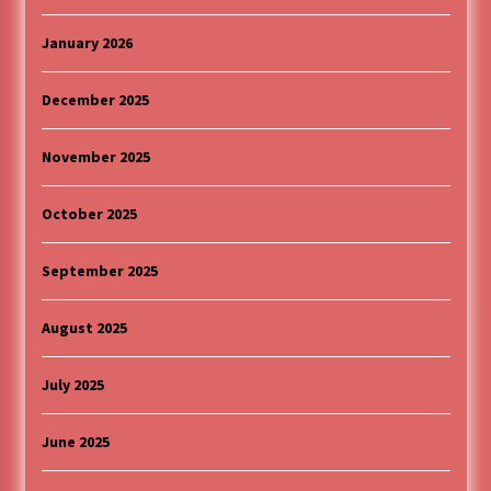
January 2026
December 2025
November 2025
October 2025
September 2025
August 2025
July 2025
June 2025