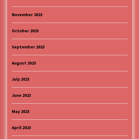
November 2023
October 2023
September 2023
August 2023
July 2023
June 2023
May 2023
April 2023