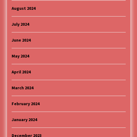
August 2024
July 2024
June 2024
May 2024
April 2024
March 2024
February 2024
January 2024
December 2023