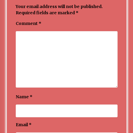
Your email address will not be published.
Required fields are marked
*
Comment
*
Name
*
Email
*