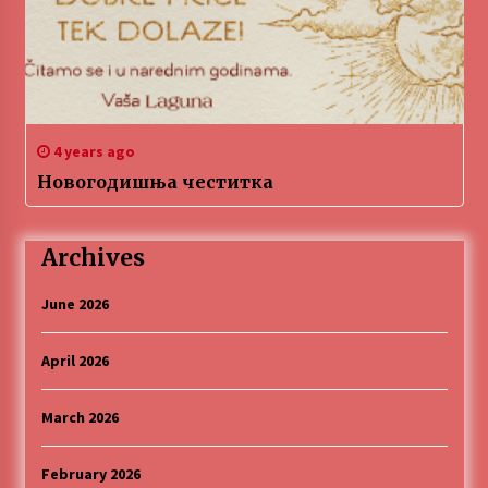
4 years ago
Новогодишња честитка
Archives
June 2026
April 2026
March 2026
February 2026