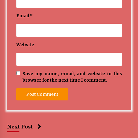
Email
*
Website
Save my name, email, and website in this
browser for the next time I comment.
Next Post