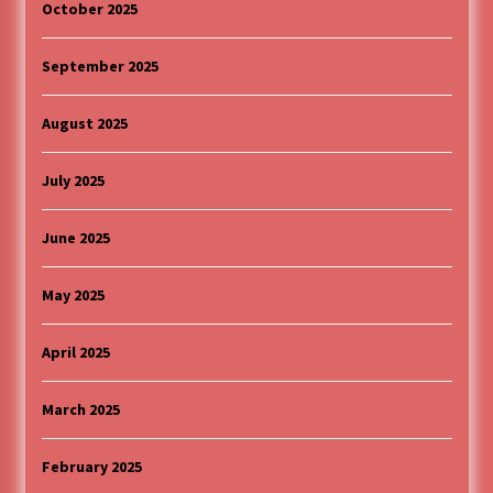
October 2025
September 2025
August 2025
July 2025
June 2025
May 2025
April 2025
March 2025
February 2025