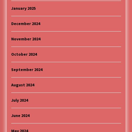
January 2025
December 2024
November 2024
October 2024
September 2024
August 2024
July 2024
June 2024
May 2024