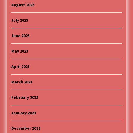
August 2023
July 2023
June 2023
May 2023
April 2023
March 2023
February 2023
January 2023
December 2022