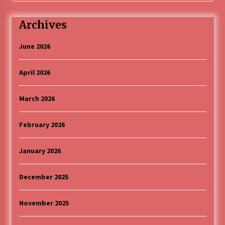
Archives
June 2026
April 2026
March 2026
February 2026
January 2026
December 2025
November 2025