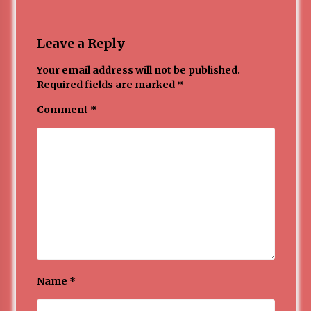
Leave a Reply
Your email address will not be published.
Required fields are marked
*
Comment
*
Name
*