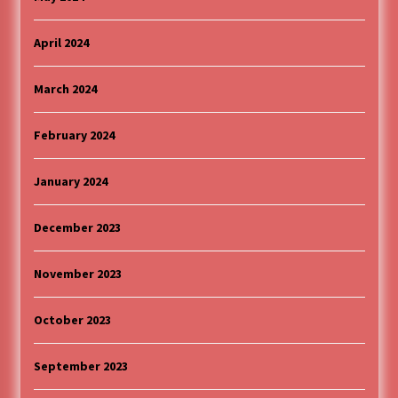
April 2024
March 2024
February 2024
January 2024
December 2023
November 2023
October 2023
September 2023