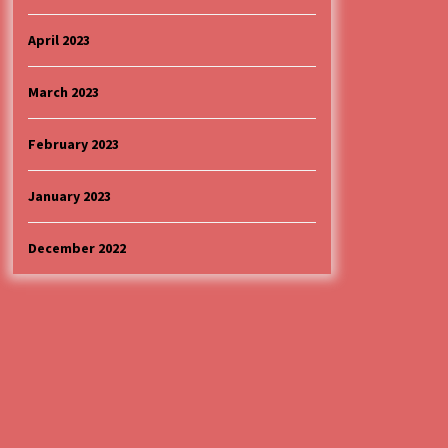
April 2023
March 2023
February 2023
January 2023
December 2022