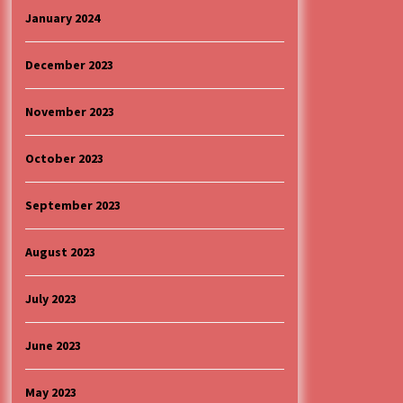
January 2024
December 2023
November 2023
October 2023
September 2023
August 2023
July 2023
June 2023
May 2023