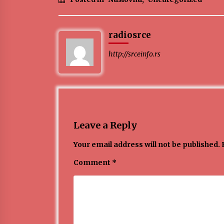
radiosrce
http://srceinfo.rs
Leave a Reply
Your email address will not be published.
Comment
*