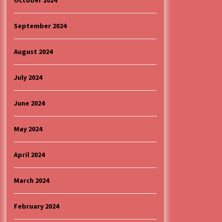
October 2024
September 2024
August 2024
July 2024
June 2024
May 2024
April 2024
March 2024
February 2024