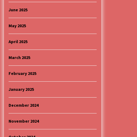
June 2025
May 2025
April 2025
March 2025
February 2025
January 2025
December 2024
November 2024