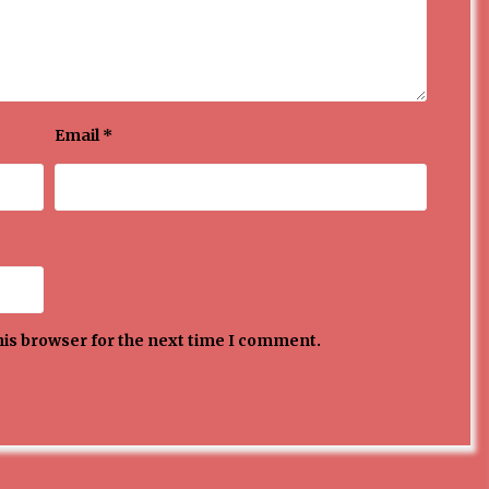
Email
*
his browser for the next time I comment.