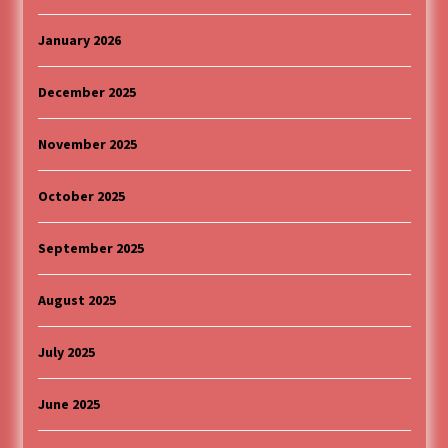
January 2026
December 2025
November 2025
October 2025
September 2025
August 2025
July 2025
June 2025