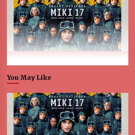
You May Like