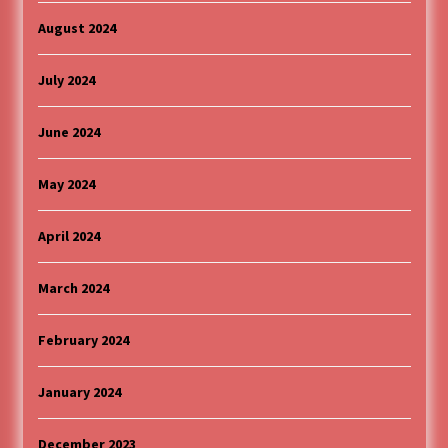
August 2024
July 2024
June 2024
May 2024
April 2024
March 2024
February 2024
January 2024
December 2023