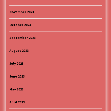
November 2023
October 2023
September 2023
August 2023
July 2023
June 2023
May 2023
April 2023