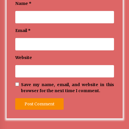
Name
*
Email
*
Website
Save my name, email, and website in this
browser for the next time I comment.