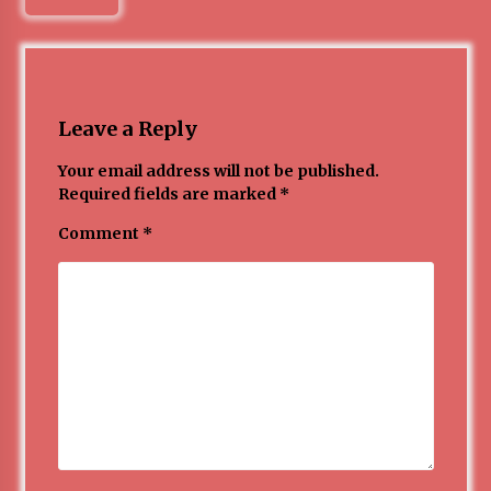
Leave a Reply
Your email address will not be published.
Required fields are marked
*
Comment
*