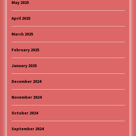
May 2025
April 2025
March 2025
February 2025
January 2025
December 2024
November 2024
October 2024
September 2024